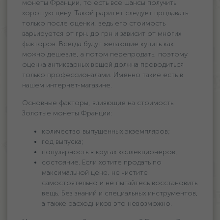
монеты Франции, то есть все шансы получить
хорошую цену. Такой раритет следует продавать
только после оценки, ведь его стоимость
варьируется oт грн. дo грн и зависит от многих
факторов. Всегда будут желающие купить как
можно дешевле, а потом перепродать, поэтому
оценка антикварных вещей должна проводиться
только профессионалами. Именно такие есть в
нашем интернет-магазине.
Основные факторы, влияющие на стоимость
Золотые монеты Франции:
количество выпущенных экземпляров;
год выпуска;
популярность в кругах коллекционеров;
состояние. Если хотите продать по
максимальной цене, не чистите
самостоятельно и не пытайтесь восстановить
вещь. Без знаний и специальных инструментов,
а также расходников это невозможно.