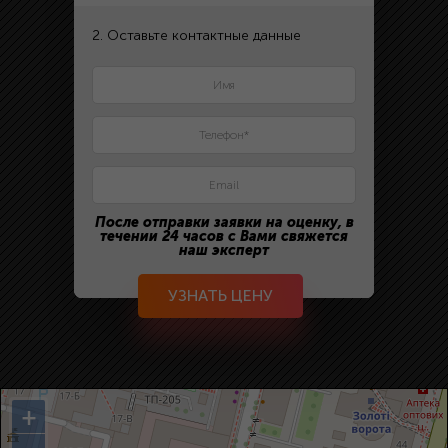
2. Оставьте контактные данные
После отправки заявки на оценку, в
течении 24 часов с Вами свяжется
наш эксперт
УЗНАТЬ ЦЕНУ
+