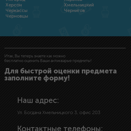
Херсон
Хмельницкий
Черкассы
Чернигов
Черновцы
Итак, Вы теперь знаете как можно
бесплатно оценить Ваши антикварые предметы!
Для быстрой оценки предмета
заполните форму!
Наш адрес:
Ул. Богдана Хмельницкого 3, офис 203
Контактные телефоны: