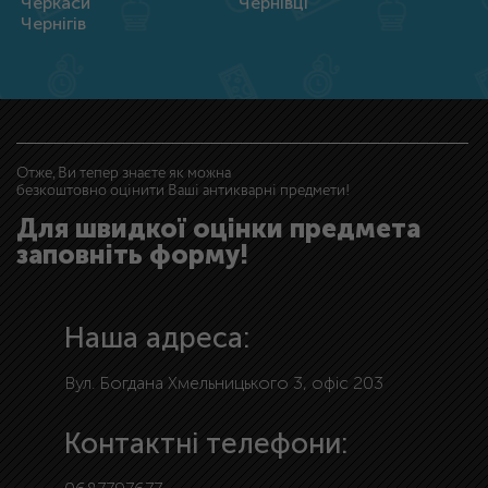
Черкаси
Чернівці
Чернігів
Отже, Ви тепер знаєте як можна
безкоштовно оцінити Ваші антикварні предмети!
Для швидкої оцінки предмета
заповніть форму!
Наша адреса:
Вул. Богдана Хмельницького 3, офіс 203
Контактні телефони: