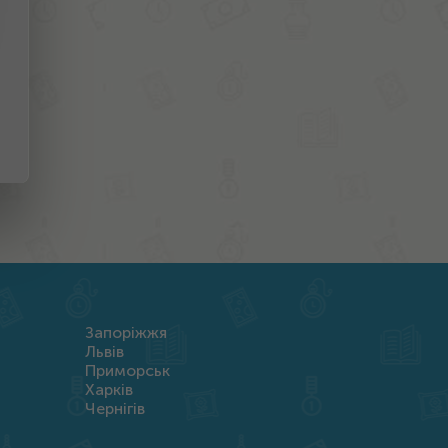
Запоріжжя
Львів
Приморськ
Харків
Чернігів