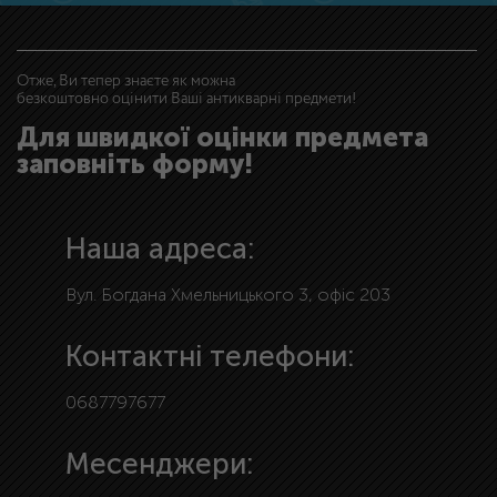
Отже, Ви тепер знаєте як можна
безкоштовно оцінити Ваші антикварні предмети!
Для швидкої оцінки предмета
заповніть форму!
Наша адреса:
Вул. Богдана Хмельницького 3, офіс 203
Контактні телефони:
0687797677
Месенджери: