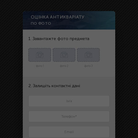
ОЦІНКА АНТИКВАРІАТУ
ПО ФОТО
1. Завантажте фото предмета
фото 1
фото 2
фото 3
2. Залишіть контактні дані