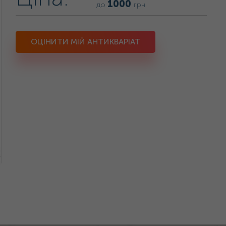
1000
до
грн
ОЦІНИТИ МІЙ АНТИКВАРІАТ