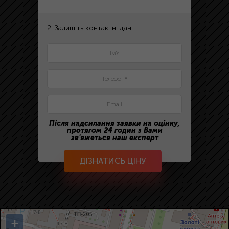
2. Залишіть контактні дані
Після надсилання заявки на оцінку,
протягом 24 годин з Вами
зв'яжеться наш експерт
ДІЗНАТИСЬ ЦІНУ
+