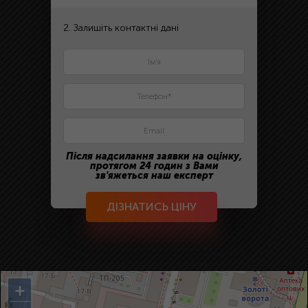
2. Залишіть контактні дані
Після надсилання заявки на оцінку,
протягом 24 годин з Вами
зв'яжеться наш експерт
ДІЗНАТИСЬ ЦІНУ
+