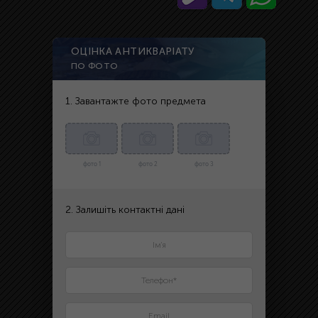
ОЦІНКА АНТИКВАРІАТУ
ПО ФОТО
1. Завантажте фото предмета
фото 1
фото 2
фото 3
2. Залишіть контактні дані