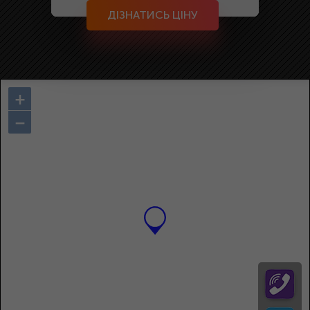
ДІЗНАТИСЬ ЦІНУ
+
−