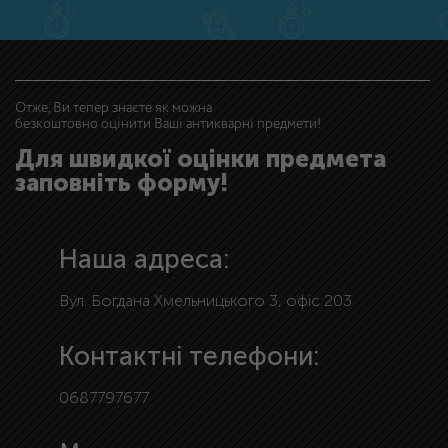
Отже, Ви тепер знаєте як можна
безкоштовно оцінити Ваші антикварні предмети!
Для швидкої оцінки предмета
заповніть форму!
Наша адреса:
Вул. Богдана Хмельницького 3, офіс 203
Контактні телефони:
0687797677