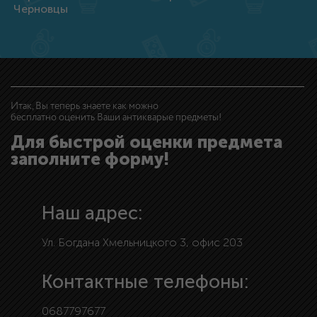
Черновцы
Итак, Вы теперь знаете как можно
бесплатно оценить Ваши антикварые предметы!
Для быстрой оценки предмета
заполните форму!
Наш адрес:
Ул. Богдана Хмельницкого 3, офис 203
Контактные телефоны:
0687797677