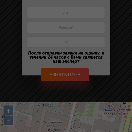
После отправки заявки на оценку, в
течении 24 часов с Вами свяжется
наш эксперт
УЗНАТЬ ЦЕНУ
+
−