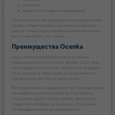
состояния;
желанности среди коллекционеров.
Поэтому мы готовы предложить цену диапазон цен.
Продать старинные вещи максимально выгодно
удастся только после квалифицированной оценки.
Мы готовы купить у вас онлайн.
Преимущества Ocenka
Наша компания специализируется на скупке
старинных вещей, в том числе времен СССР, ведь
это большая часть истории. Раритетные предметы
стоят дорого, а теперь у вас есть возможность
продать их по достойной цене онлайн.
Мы позаботились о вашем удобстве. Жителям Киева
и ближайших регионов может быть интересно
посещение нашего офиса в Киеве, где можете
осуществить продажу из рук в руки. Посещение –
по предварительной договоренности.