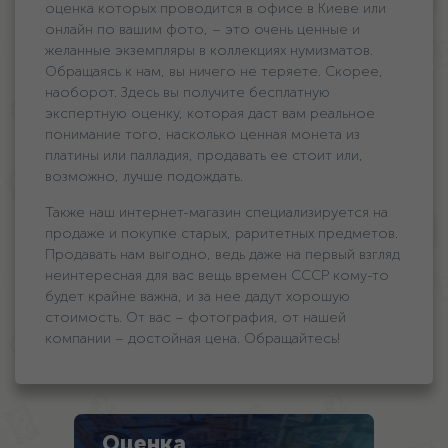
оценка которых проводится в офисе в Киеве или
онлайн по вашим фото, – это очень ценные и
желанные экземпляры в коллекциях нумизматов.
Обращаясь к нам, вы ничего не теряете. Скорее,
наоборот. Здесь вы получите бесплатную
экспертную оценку, которая даст вам реальное
понимание того, насколько ценная монета из
платины или палладия, продавать ее стоит или,
возможно, лучше подождать.
Также наш интернет-магазин специализируется на
продаже и покупке старых, раритетных предметов.
Продавать нам выгодно, ведь даже на первый взгляд
неинтересная для вас вещь времен СССР кому-то
будет крайне важна, и за нее дадут хорошую
стоимость. От вас – фотография, от нашей
компании – достойная цена. Обращайтесь!
Оценка