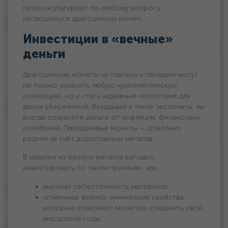
проконсультируют по любому вопросу,
касающемуся драгоценных монет.
Инвестиции в «вечные»
деньги
Драгоценные монеты из платины и палладия могут
не только украсить любую нумизматическую
коллекцию, но и стать надёжным «оплотом» для
ваших сбережений. Вкладывая в такие экспонаты, вы
всегда сохраните деньги от инфляции, финансовых
колебаний. Палладиевые монеты — довольно
редкие за счёт дороговизны металла.
В изделия из белого металла выгодно
инвестировать по таким причинам, как:
высокая себестоимость материала;
отменные физико-химические свойства,
которые позволяют монетам сохранить свой
вид долгие годы;