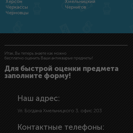
Херсон
Хмельницкий
Черкассы
Чернигов
Черновцы
Итак, Вы теперь знаете как можно
бесплатно оценить Ваши антикварые предметы!
Для быстрой оценки предмета
заполните форму!
Наш адрес:
Ул. Богдана Хмельницкого 3, офис 203
Контактные телефоны: