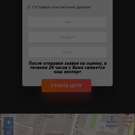
2. Оставьте контактные данные
После отправки заявки на оценку, в
течении 24 часов с Вами свяжется
наш эксперт
УЗНАТЬ ЦЕНУ
+
−