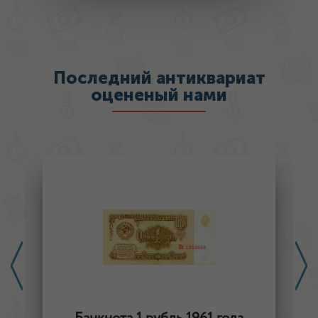
Последний антиквариат
оцененый нами