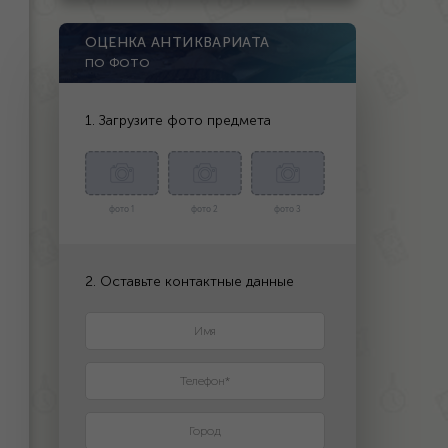
ОЦЕНКА АНТИКВАРИАТА
ПО ФОТО
1. Загрузите фото предмета
фото 1
фото 2
фото 3
2. Оставьте контактные данные