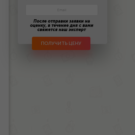
После отправки заявки на
оценку, в течение дня с вами
свяжется наш эксперт
ПОЛУЧИТЬ ЦЕНУ