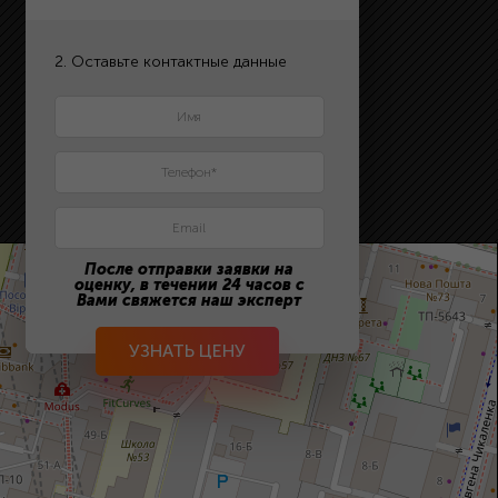
2. Оставьте контактные данные
После отправки заявки на
оценку, в течении 24 часов с
Вами свяжется наш эксперт
УЗНАТЬ ЦЕНУ