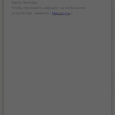
Карта проезда:
Чтобы проложить маршрут на мобильном
устройстве, нажмите (
Маршруты
).