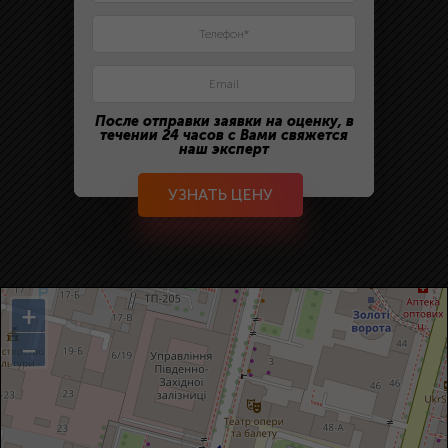
После отправки заявки на оценку, в
течении 24 часов с Вами свяжется
наш эксперт
УЗНАТЬ ЦЕНУ
+
−