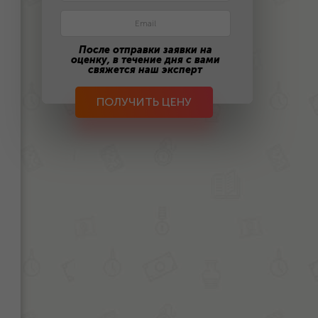
После отправки заявки на
оценку, в течение дня с вами
свяжется наш эксперт
ПОЛУЧИТЬ ЦЕНУ