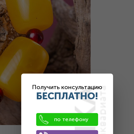
Получить консультацию
БЕСПЛАТНО!
по телефону