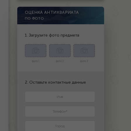
ОЦЕНКА АНТИКВАРИАТА
ПО ФОТО
1. Загрузите фото предмета
фото 1
фото 2
фото 3
2. Оставьте контактные данные