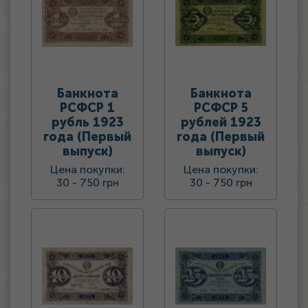
Банкнота
Банкнота
РСФСР 1
РСФСР 5
рубль 1923
рублей 1923
года (Первый
года (Первый
выпуск)
выпуск)
Цена покупки:
Цена покупки:
30 -
750 грн
30 -
750 грн