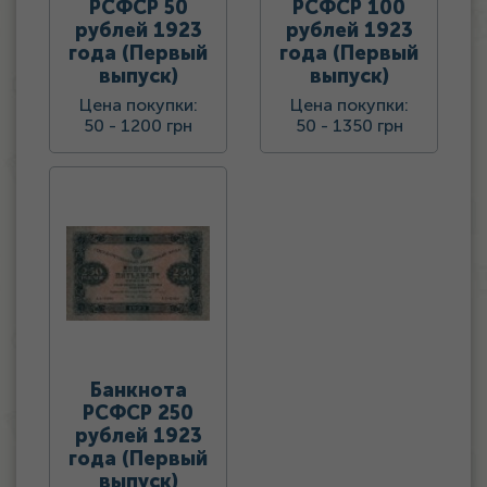
РСФСР 50
РСФСР 100
рублей 1923
рублей 1923
года (Первый
года (Первый
выпуск)
выпуск)
Цена покупки:
Цена покупки:
50 -
1200 грн
50 -
1350 грн
Банкнота
РСФСР 250
рублей 1923
года (Первый
выпуск)