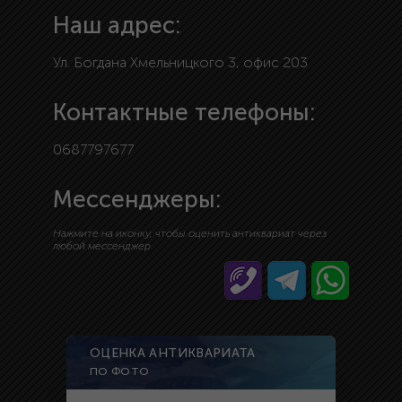
Наш адрес:
Ул. Богдана Хмельницкого 3, офис 203
Контактные телефоны:
0687797677
Мессенджеры:
Нажмите на иконку, чтобы оценить антиквариат через
любой мессенджер
ОЦЕНКА АНТИКВАРИАТА
ПО ФОТО