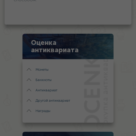
Оценка
антиквариата
Монеты
Банкноты
Антиквариат
Другой антиквариат
Награды