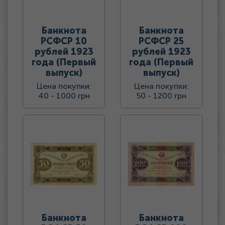
Банкнота
Банкнота
РСФСР 10
РСФСР 25
рублей 1923
рублей 1923
года (Первый
года (Первый
выпуск)
выпуск)
Цена покупки:
Цена покупки:
40 -
1000 грн
50 -
1200 грн
Банкнота
Банкнота