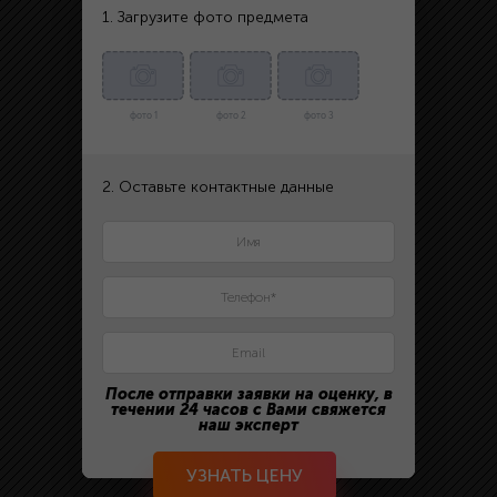
1. Загрузите фото предмета
фото 1
фото 2
фото 3
2. Оставьте контактные данные
После отправки заявки на оценку, в
течении 24 часов с Вами свяжется
наш эксперт
УЗНАТЬ ЦЕНУ