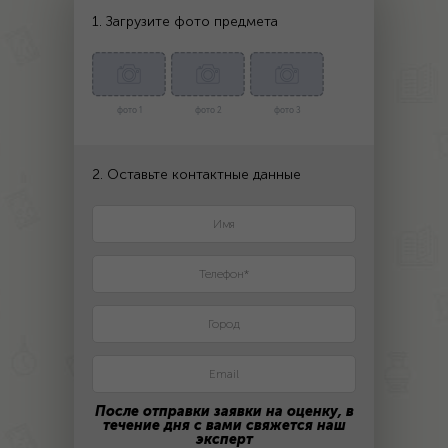
1. Загрузите фото предмета
фото 1
фото 2
фото 3
2. Оставьте контактные данные
После отправки заявки на оценку, в
течение дня с вами свяжется наш
эксперт