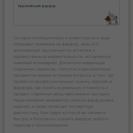
Европейский фарфор
Сегодня коллекционеры и инвесторы все чаще
обращают внимание на фарфор, ведь это
долговечный, изысканный по эстетике и
художественной выразительности, исторически
значимый антиквариат. Для многих владельцев
старинных сервисов, статуэток и декоративных
предметов крайне актуальны вопросы о том, где
провести профессиональную оценку изделий из
фарфора, как понять их реальную стоимость и
продать старинную вещь максимально выгодно.
Наша компания занимается скупкой фарфоровых
изделий, а также проводит экспертную
диагностику, благодаря которой вы сможете
быстро и безопасно оценить фарфор любого
периода и происхождения.