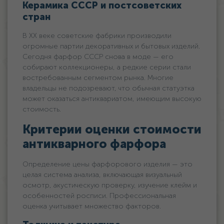
Керамика СССР и постсоветских
стран
В XX веке советские фабрики производили
огромные партии декоративных и бытовых изделий.
Сегодня фарфор СССР снова в моде — его
собирают коллекционеры, а редкие серии стали
востребованным сегментом рынка. Многие
владельцы не подозревают, что обычная статуэтка
может оказаться антиквариатом, имеющим высокую
стоимость.
Критерии оценки стоимости
антикварного фарфора
Определение цены фарфорового изделия — это
целая система анализа, включающая визуальный
осмотр, акустическую проверку, изучение клейм и
особенностей росписи. Профессиональная
оценка учитывает множество факторов.