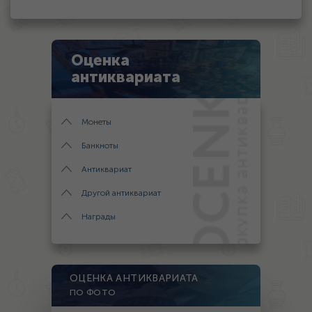
Оценка
антиквариата
Монеты
Банкноты
Антиквариат
Другой антиквариат
Награды
ОЦЕНКА АНТИКВАРИАТА
ПО ФОТО