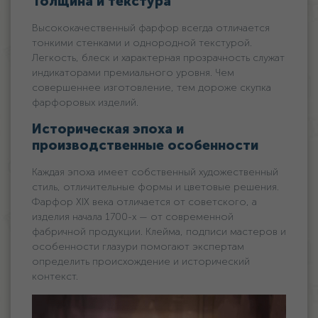
Толщина и текстура
Высококачественный фарфор всегда отличается
тонкими стенками и однородной текстурой.
Легкость, блеск и характерная прозрачность служат
индикаторами премиального уровня. Чем
совершеннее изготовление, тем дороже скупка
фарфоровых изделий.
Историческая эпоха и
производственные особенности
Каждая эпоха имеет собственный художественный
стиль, отличительные формы и цветовые решения.
Фарфор XIX века отличается от советского, а
изделия начала 1700-х — от современной
фабричной продукции. Клейма, подписи мастеров и
особенности глазури помогают экспертам
определить происхождение и исторический
контекст.