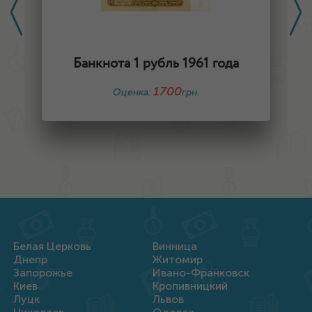
Банкнота 1 рубль 1961 года
1700
Оценка:
грн.
Белая Церковь
Винница
Днепр
Житомир
Запорожье
Ивано-Франковск
Киев
Кропивницкий
Луцк
Львов