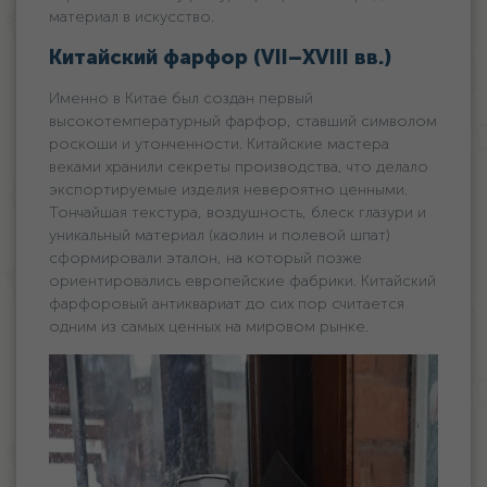
материал в искусство.
Китайский фарфор (VII–XVIII вв.)
Именно в Китае был создан первый
высокотемпературный фарфор, ставший символом
роскоши и утонченности. Китайские мастера
веками хранили секреты производства, что делало
экспортируемые изделия невероятно ценными.
Тончайшая текстура, воздушность, блеск глазури и
уникальный материал (каолин и полевой шпат)
сформировали эталон, на который позже
ориентировались европейские фабрики. Китайский
фарфоровый антиквариат до сих пор считается
одним из самых ценных на мировом рынке.