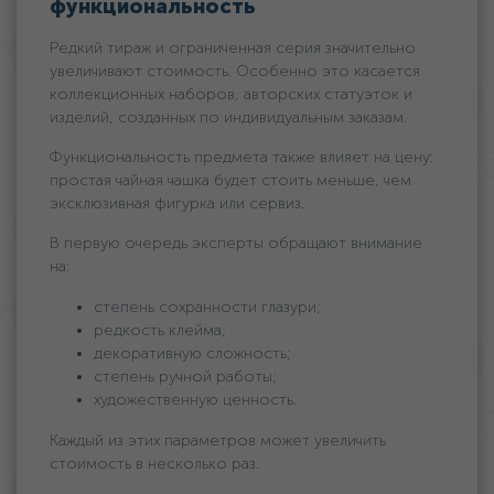
функциональность
Редкий тираж и ограниченная серия значительно
увеличивают стоимость. Особенно это касается
коллекционных наборов, авторских статуэток и
изделий, созданных по индивидуальным заказам.
Функциональность предмета также влияет на цену:
простая чайная чашка будет стоить меньше, чем
эксклюзивная фигурка или сервиз.
В первую очередь эксперты обращают внимание
на:
степень сохранности глазури;
редкость клейма;
декоративную сложность;
степень ручной работы;
художественную ценность.
Каждый из этих параметров может увеличить
стоимость в несколько раз.