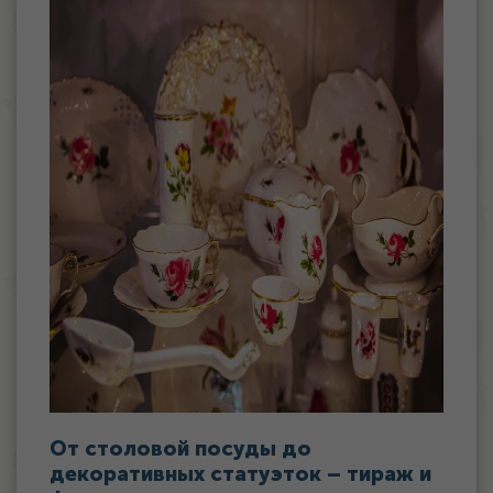
От столовой посуды до
декоративных статуэток – тираж и