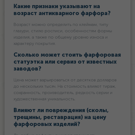
Какие признаки указывают на
возраст антикварного фарфора?
Возраст можно определить по клеймам, типу
глазури, стилю росписи, особенностям формы
изделия, а также по общему уровню износа и
характеру покрытия.
Сколько может стоить фарфоровая
статуэтка или сервиз от известных
заводов?
Цена может варьироваться от десятков долларов
до нескольких тысяч. На стоимость влияют тираж,
сохранность, производитель, редкость серии и
художественная уникальность.
Влияют ли повреждения (сколы,
трещины, реставрация) на цену
фарфоровых изделий?