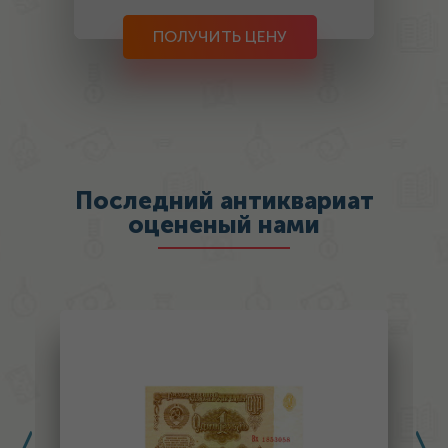
ПОЛУЧИТЬ ЦЕНУ
Последний антиквариат
оцененый нами