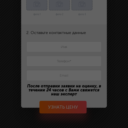
фото 1
фото 2
фото 3
2. Оставьте контактные данные
После отправки заявки на оценку, в
течении 24 часов с Вами свяжется
наш эксперт
УЗНАТЬ ЦЕНУ