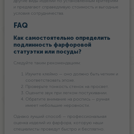
другие виды изделий по установленным критериям
и предлагают справедливую стоимость и выгодные
условия сотрудничества.
FAQ
Как самостоятельно определить
подлинность фарфоровой
статуэтки или посуды?
Следуйте таким рекомендациям:
Изучите клеймо — оно должно быть четким и
соответствовать эпохе.
Проверьте тонкость стенок на просвет.
Оцените звук при легком постукивании.
Обратите внимание на роспись — ручная
имеет небольшие неровности.
Однако лучший способ — профессиональная
оценка изделий из фарфора, которую наши
специалисты проведут быстро и бесплатно.