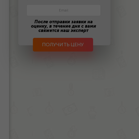
После отправки заявки на
оценку, в течение дня с вами
свяжется наш эксперт
ПОЛУЧИТЬ ЦЕНУ