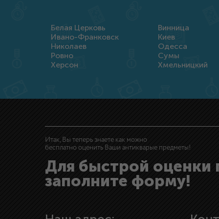
Белая Церковь
Винница
Ивано-Франковск
Киев
Николаев
Одесса
Ровно
Сумы
Херсон
Хмельницкий
Итак, Вы теперь знаете как можно
бесплатно оценить Ваши антикварые предметы!
Для быстрой оценки
заполните форму!