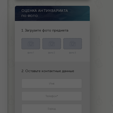
ОЦЕНКА АНТИКВАРИАТА
ПО ФОТО
1. Загрузите фото предмета
фото 1
фото 2
фото 3
2. Оставьте контактные данные