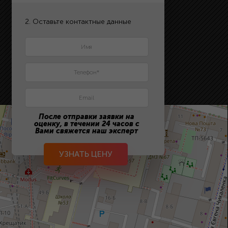
2. Оставьте контактные данные
После отправки заявки на
оценку, в течении 24 часов с
Вами свяжется наш эксперт
УЗНАТЬ ЦЕНУ