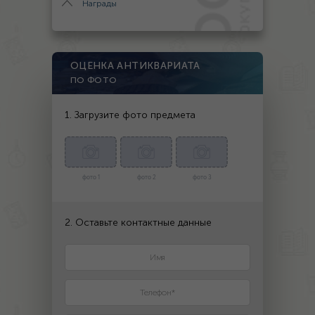
Награды
ОЦЕНКА АНТИКВАРИАТА
ПО ФОТО
1. Загрузите фото предмета
фото 1
фото 2
фото 3
2. Оставьте контактные данные