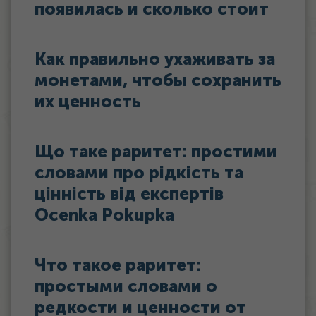
появилась и сколько стоит
Как правильно ухаживать за
монетами, чтобы сохранить
их ценность
Що таке раритет: простими
словами про рідкість та
цінність від експертів
Ocenka Pokupka
Что такое раритет:
простыми словами о
редкости и ценности от