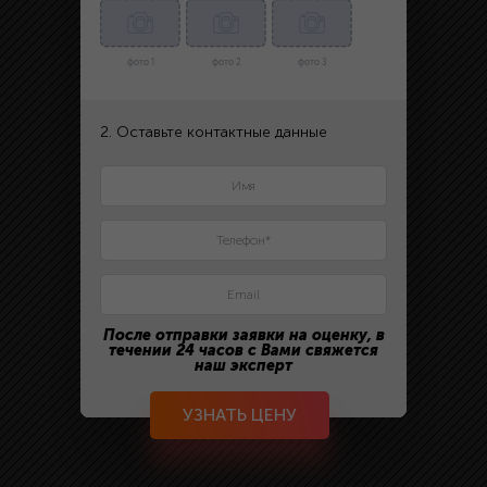
фото 1
фото 2
фото 3
2. Оставьте контактные данные
После отправки заявки на оценку, в
течении 24 часов с Вами свяжется
наш эксперт
УЗНАТЬ ЦЕНУ