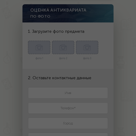
ОЦЕНКА АНТИКВАРИАТА
ПО ФОТО
1. Загрузите фото предмета
фото 1
фото 2
фото 3
2. Оставьте контактные данные