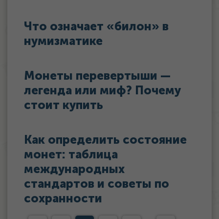
Что означает «билон» в
нумизматике
Монеты перевертыши —
легенда или миф? Почему
стоит купить
Как определить состояние
монет: таблица
международных
стандартов и советы по
сохранности