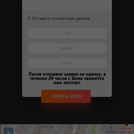
2. Оставьте контактные данные
После отправки заявки на оценку, в
течении 24 часов с Вами свяжется
наш эксперт
УЗНАТЬ ЦЕНУ
+