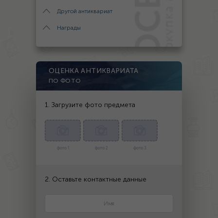
Другой антиквариат
Награды
ОЦЕНКА АНТИКВАРИАТА
ПО ФОТО
1. Загрузите фото предмета
фото 1
фото 2
фото 3
2. Оставьте контактные данные