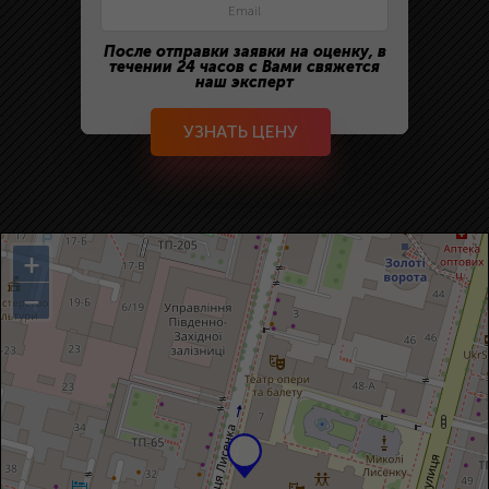
После отправки заявки на оценку, в
течении 24 часов с Вами свяжется
наш эксперт
УЗНАТЬ ЦЕНУ
+
−