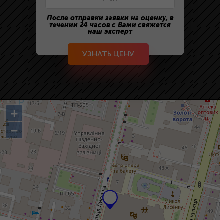
После отправки заявки на оценку, в
течении 24 часов с Вами свяжется
наш эксперт
УЗНАТЬ ЦЕНУ
+
−