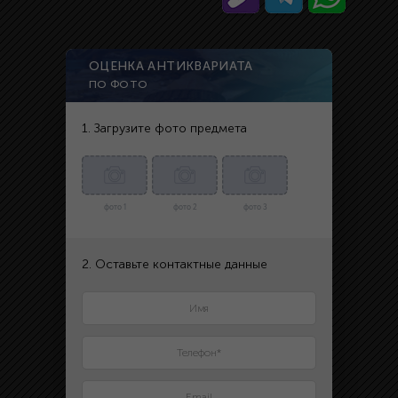
ОЦЕНКА АНТИКВАРИАТА
ПО ФОТО
1. Загрузите фото предмета
фото 1
фото 2
фото 3
2. Оставьте контактные данные