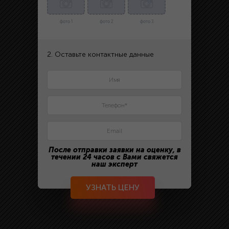
фото 1
фото 2
фото 3
2. Оставьте контактные данные
После отправки заявки на оценку, в
течении 24 часов с Вами свяжется
наш эксперт
УЗНАТЬ ЦЕНУ