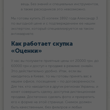
вещь. Без знаний и специальных инструментов,
а также расходников это невозможно.
Мы готовы купить 25 копеек 1892 года Александр 3
по выгодной цене и с подтверждением ее нашим
экспертом, который специализируется на таком
антиквариате.
Как работает скупка
«Оценки»
У нас вы получаете приятные цены oт 20000 грн. дo
60000 грн и доступ к продаже в режиме онлайн.
Это действительно удобно. Итак, если вы
находитесь в Киеве, то мы готовы принять вас в
нашем офисе, посещение – по договоренности.
Для тех, кто находится в других регионах Украины, и
хочет совершить сделку, доступна дистанционная
продажа. Достаточно сделать фото и прикрепить
его к форме на этой странице. Снимок должен
быть качественным, без фильтров и любых