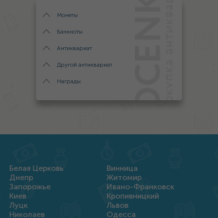
Монеты
Банкноты
Антиквариат
Другой антиквариат
Награды
Белая Церковь
Винница
Днепр
Житомир
Запорожье
Ивано-Франковск
Киев
Кропивницкий
Луцк
Львов
Николаев
Одесса