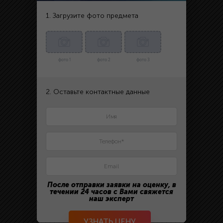
1. Загрузите фото предмета
фото 1
фото 2
фото 3
2. Оставьте контактные данные
После отправки заявки на оценку, в
течении 24 часов с Вами свяжется
наш эксперт
УЗНАТЬ ЦЕНУ