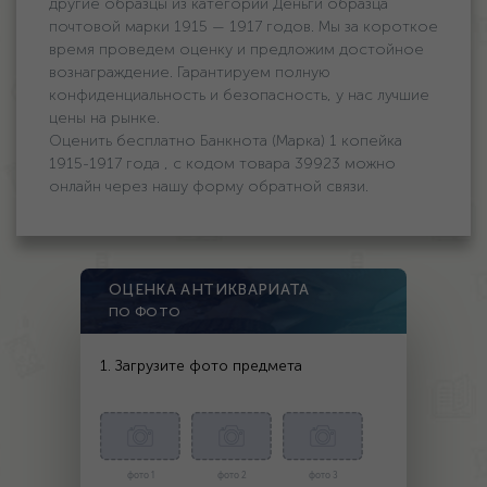
другие образцы из категории Деньги образца
почтовой марки 1915 — 1917 годов. Мы за короткое
время проведем оценку и предложим достойное
вознаграждение. Гарантируем полную
конфиденциальность и безопасность, у нас лучшие
цены на рынке.
Оценить бесплатно Банкнота (Марка) 1 копейка
1915-1917 года , с кодом товара 39923 можно
онлайн через нашу форму обратной связи.
ОЦЕНКА АНТИКВАРИАТА
ПО ФОТО
1. Загрузите фото предмета
фото 1
фото 2
фото 3