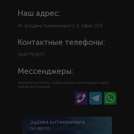
Наш адрес:
Ул. Богдана Хмельницкого 3, офис 203
Контактные телефоны:
0687797677
Мессенджеры:
Нажмите на иконку, чтобы оценить антиквариат через
любой мессенджер
ОЦЕНКА АНТИКВАРИАТА
ПО ФОТО