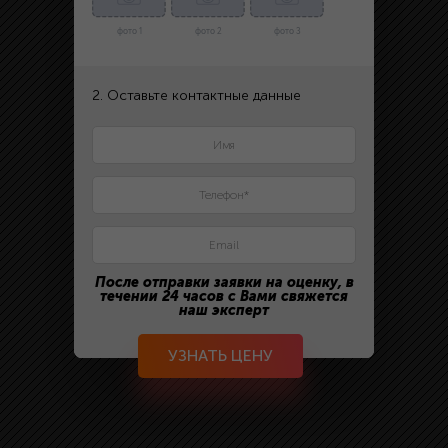
фото 1
фото 2
фото 3
2. Оставьте контактные данные
После отправки заявки на оценку, в
течении 24 часов с Вами свяжется
наш эксперт
УЗНАТЬ ЦЕНУ