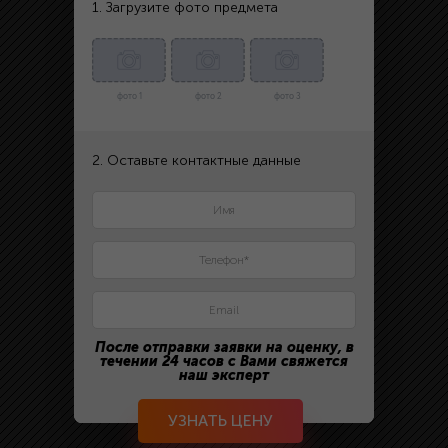
1. Загрузите фото предмета
фото 1
фото 2
фото 3
2. Оставьте контактные данные
После отправки заявки на оценку, в
течении 24 часов с Вами свяжется
наш эксперт
УЗНАТЬ ЦЕНУ