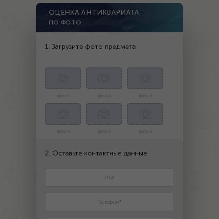
ОЦЕНКА АНТИКВАРИАТА
ПО ФОТО
1. Загрузите фото предмета
фото 1
фото 2
фото 3
фото 4
фото 5
фото 6
2. Оставьте контактные данные