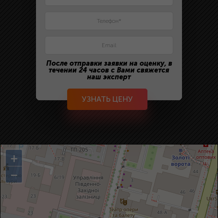
После отправки заявки на оценку, в
течении 24 часов с Вами свяжется
наш эксперт
УЗНАТЬ ЦЕНУ
+
−