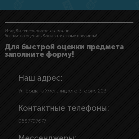
Итак, Вы теперь знаете как можно
бесплатно оценить Ваши антикварые предметы!
Для быстрой оценки предмета
заполните форму!
Наш адрес:
Ул. Богдана Хмельницкого 3, офис 203
Контактные телефоны:
0687797677
Мессенджеры: