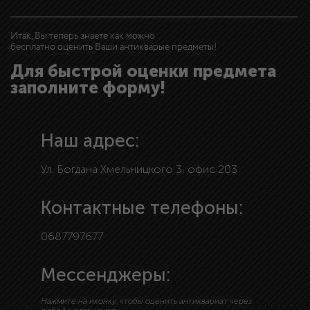
Итак, Вы теперь знаете как можно
бесплатно оценить Ваши антикварые предметы!
Для быстрой оценки предмета
заполните форму!
Наш адрес:
Ул. Богдана Хмельницкого 3, офис 203
Контактные телефоны:
0687797677
Мессенджеры:
Нажмите на иконку, чтобы оценить антиквариат через