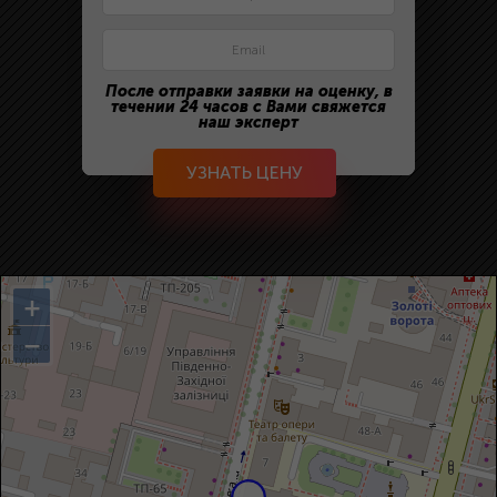
После отправки заявки на оценку, в
течении 24 часов с Вами свяжется
наш эксперт
УЗНАТЬ ЦЕНУ
+
−