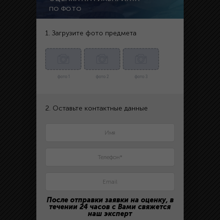
ПО ФОТО
1. Загрузите фото предмета
фото 1
фото 2
фото 3
2. Оставьте контактные данные
После отправки заявки на оценку, в
течении 24 часов с Вами свяжется
наш эксперт