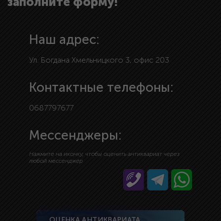
заполните форму!
Наш адрес:
Ул. Богдана Хмельницкого 3, офис 203
Контактные телефоны:
0687797677
Мессенджеры:
Нажмите на иконку, чтобы оценить антиквариат через
любой мессенджер
ОЦЕНКА АНТИКВАРИАТА