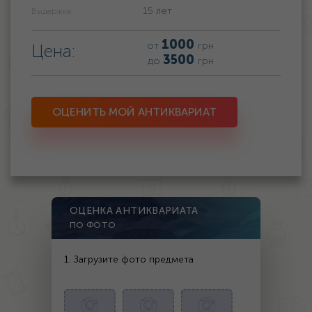
15 лет
Выдержка:
1000
от
грн
Цена:
3500
до
грн
ОЦЕНИТЬ МОЙ АНТИКВАРИАТ
ОЦЕНКА АНТИКВАРИАТА
ПО ФОТО
1. Загрузите фото предмета