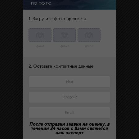
ПО ФОТО
1. Загрузите фото предмета
фото 1
фото 2
фото 3
2. Оставьте контактные данные
После отправки заявки на оценку, в
течении 24 часов с Вами свяжется
наш эксперт