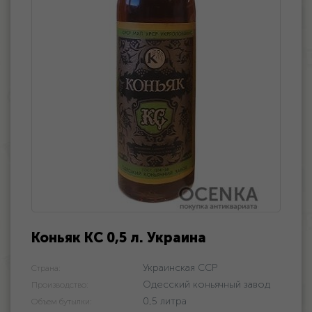
Коньяк КС 0,5 л. Украина
Украинская ССР
Страна:
Одесский коньячный завод
Производство:
0,5 литра
Объем бутылки: