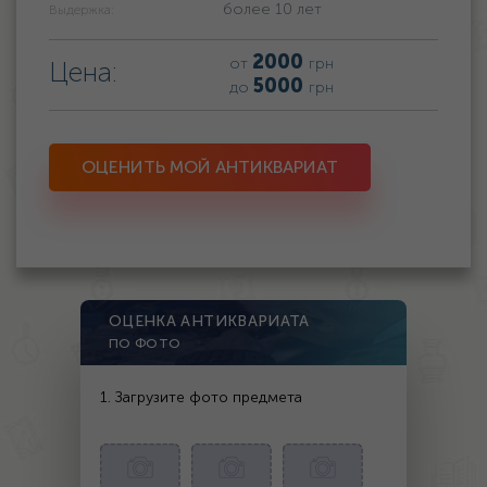
более 10 лет
Выдержка:
2000
от
грн
Цена:
5000
до
грн
ОЦЕНИТЬ МОЙ АНТИКВАРИАТ
ОЦЕНКА АНТИКВАРИАТА
ПО ФОТО
1. Загрузите фото предмета