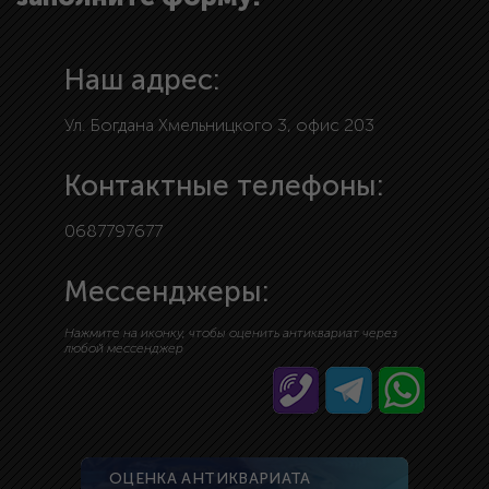
Наш адрес:
Ул. Богдана Хмельницкого 3, офис 203
Контактные телефоны:
0687797677
Мессенджеры:
Нажмите на иконку, чтобы оценить антиквариат через
любой мессенджер
ОЦЕНКА АНТИКВАРИАТА