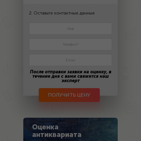
2. Оставьте контактные данные
После отправки заявки на оценку, в
течение дня с вами свяжется наш
эксперт
ПОЛУЧИТЬ ЦЕНУ
Оценка
антиквариата