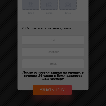
фото 1
фото 2
фото 3
2. Оставьте контактные данные
После отправки заявки на оценку, в
течении 24 часов с Вами свяжется
наш эксперт
УЗНАТЬ ЦЕНУ