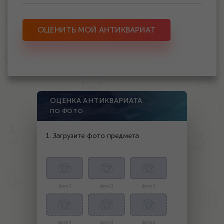
ОЦЕНИТЬ МОЙ АНТИКВАРИАТ
ОЦЕНКА АНТИКВАРИАТА
ПО ФОТО
1. Загрузите фото предмета
фото 1
фото 2
фото 3
фото 4
фото 5
фото 6