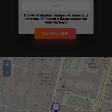
После отправки заявки на оценку, в
течении 24 часов с Вами свяжется
наш эксперт
УЗНАТЬ ЦЕНУ
+
−