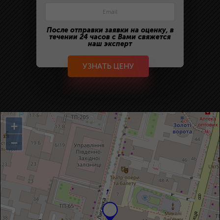
После отправки заявки на оценку, в
течении 24 часов с Вами свяжется
наш эксперт
УЗНАТЬ ЦЕНУ
+
−