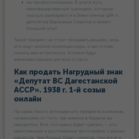
мы профессиональны. В штате есть
квалифицированные оценщики, которые
хорошо разбираются в Знаки членов ЦИК и
депутатов Верховных Советов и имеют
большой опыт.
Такой предмет не стоит продавать дешево, ведь
его ищут многие коллекционеры, и мы готовы
помочь вам встретиться. Условия будут
взаимовыгодными для всех сторон.
Как продать Нагрудный знак
«Депутат ВС Дагестанской
АССР». 1938 г. 1-й созыв
онлайн
Продажа такого антикварного предмета возможна,
независимо от того, где именно в Украине вы
находитесь. Все, что нужно будет сделать, – это
качественные и достоверные фотографии с разных
ракурсов. Чем больше будет снимков, тем легче и