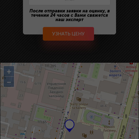
После отправки заявки на оценку, в
течении 24 часов с Вами свяжется
наш эксперт
УЗНАТЬ ЦЕНУ
+
−