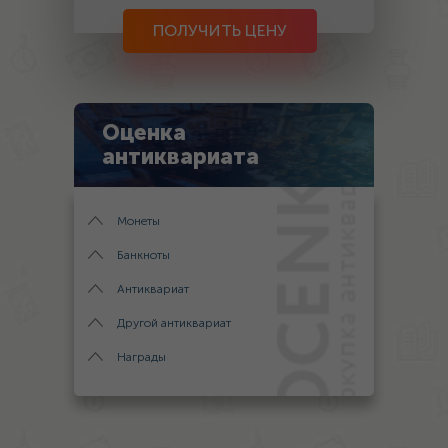
ПОЛУЧИТЬ ЦЕНУ
Оценка
антиквариата
Монеты
Банкноты
Антиквариат
Другой антиквариат
Награды