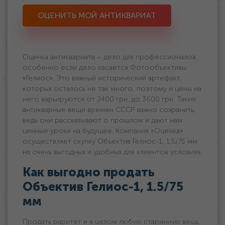
ОЦЕНИТЬ МОЙ АНТИКВАРИАТ
Оценка антиквариата – дело для профессионалов,
особенно если дело касается Фотообъективы
«Гелиос». Это важный исторический артефакт,
которых осталось не так много, поэтому и цены на
него варьируются oт 2400 грн. дo 3600 грн. Такие
антикварные вещи времен СССР важно сохранить,
ведь они рассказывают о прошлом и дают нам
ценные уроки на будущее. Компания «Оценка»
осуществляет скупку Объектив Гелиос-1, 1.5/75 мм
на очень выгодных и удобных для клиентов условиях.
Как выгодно продать
Объектив Гелиос-1, 1.5/75
мм
Продать раритет и в целом любую старинную вещь,