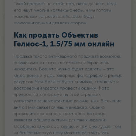
Такой предмет не стоит продавать дешево, ведь
его ищут многие коллекционеры, и мы готовы
помочь вам встретиться. Условия будут
взаимовыгодными для всех сторон.
Как продать Объектив
Гелиос-1, 1.5/75 мм онлайн
Продажа такого антикварного предмета возможна,
независимо от того, где именно в Украине вы
находитесь. Все, что нужно будет сделать, – это
качественные и достоверные фотографии с разных
ракурсов. Чем больше будет снимков, тем легче и
достоверней удастся провести оценку. Фото
прикрепляйте к форме на этой странице,
указывайте ваши контактные данные, имя. В течение
дня с вами свяжется наш менеджер. Оценка
проводится на основе критериев, которые
являются общепринятыми для таких изделий.
Особенно важно состояние, и чем оно лучше, тем
на более высокую цену можете рассчитывать.