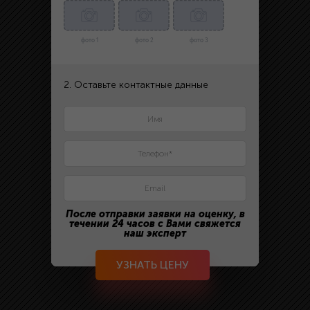
фото 1
фото 2
фото 3
2. Оставьте контактные данные
После отправки заявки на оценку, в
течении 24 часов с Вами свяжется
наш эксперт
УЗНАТЬ ЦЕНУ