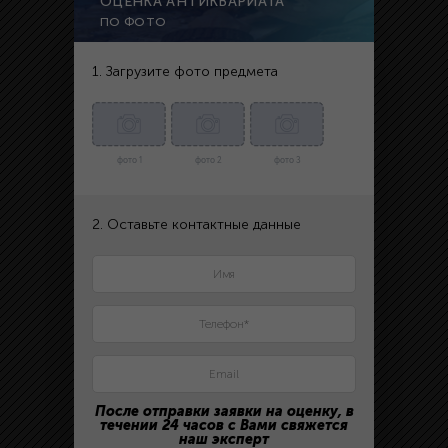
ОЦЕНКА АНТИКВАРИАТА
ПО ФОТО
1. Загрузите фото предмета
фото 1
фото 2
фото 3
2. Оставьте контактные данные
После отправки заявки на оценку, в
течении 24 часов с Вами свяжется
наш эксперт