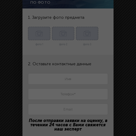
ПО ФОТО
1. Загрузите фото предмета
фото 1
фото 2
фото 3
2. Оставьте контактные данные
После отправки заявки на оценку, в
течении 24 часов с Вами свяжется
наш эксперт