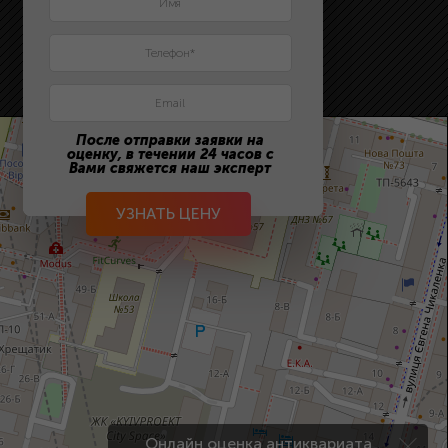
После отправки заявки на
оценку, в течении 24 часов с
Вами свяжется наш эксперт
УЗНАТЬ ЦЕНУ
Онлайн оценка антиквариата