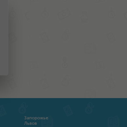
Запорожье
Львов