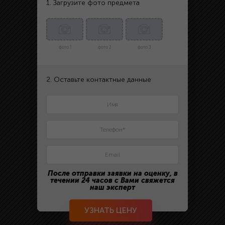
1. Загрузите фото предмета
фото 1
фото 2
фото 3
2. Оставьте контактные данные
После отправки заявки на оценку, в
течении 24 часов с Вами свяжется
наш эксперт
УЗНАТЬ ЦЕНУ