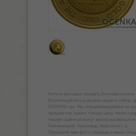
Хотите выгодно продать Золотая монета 3
Воспользуйтесь услугами нашего сайта, с
2000000 грн. Мы специализируемся на оц
предметов, знаем точную цену таким со
Нашей оценкой могут воспользоваться ж
Хмельницкий, Черновцы, Херсон и т. д.
Пришлите нам фото образца и наши специ