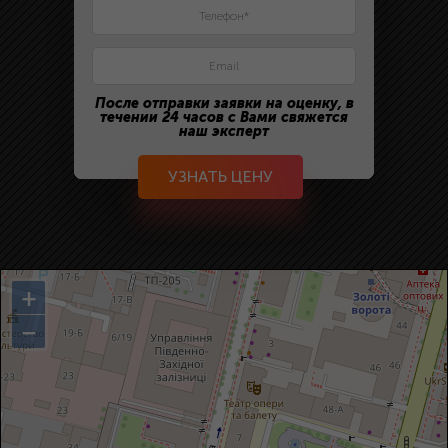
После отправки заявки на оценку, в
течении 24 часов с Вами свяжется
наш эксперт
УЗНАТЬ ЦЕНУ
+
−