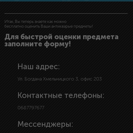
Итак, Вы теперь знаете как можно
бесплатно оценить Ваши антикварые предметы!
Для быстрой оценки предмета
заполните форму!
Наш адрес:
Ул. Богдана Хмельницкого 3, офис 203
Контактные телефоны:
0687797677
Мессенджеры: