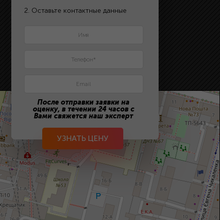
2. Оставьте контактные данные
После отправки заявки на
оценку, в течении 24 часов с
Вами свяжется наш эксперт
УЗНАТЬ ЦЕНУ