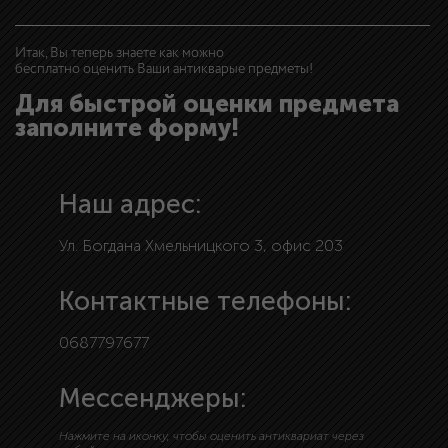
Итак, Вы теперь знаете как можно
бесплатно оценить Ваши антикварые предметы!
Для быстрой оценки предмета
заполните форму!
Наш адрес:
Ул. Богдана Хмельницкого 3, офис 203
Контактные телефоны:
0687797677
Мессенджеры:
Нажмите на иконку, чтобы оценить антиквариат через