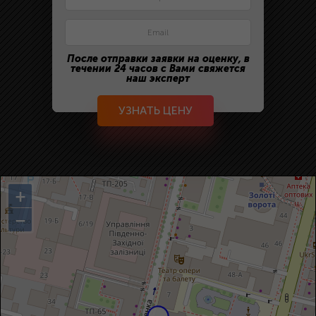
После отправки заявки на оценку, в
течении 24 часов с Вами свяжется
наш эксперт
УЗНАТЬ ЦЕНУ
+
−