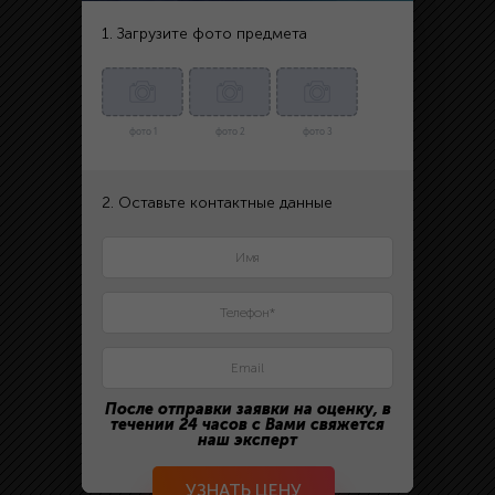
1. Загрузите фото предмета
фото 1
фото 2
фото 3
2. Оставьте контактные данные
После отправки заявки на оценку, в
течении 24 часов с Вами свяжется
наш эксперт
УЗНАТЬ ЦЕНУ