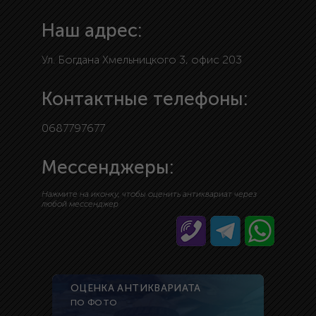
Наш адрес:
Ул. Богдана Хмельницкого 3, офис 203
Контактные телефоны:
0687797677
Мессенджеры:
Нажмите на иконку, чтобы оценить антиквариат через
любой мессенджер
ОЦЕНКА АНТИКВАРИАТА
ПО ФОТО